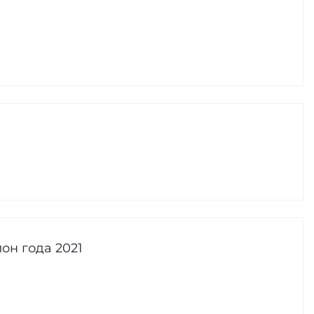
он года 2021