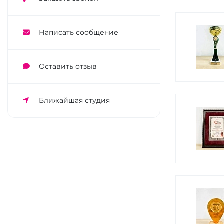
Написать сообщение
Оставить отзыв
Ближайшая студия