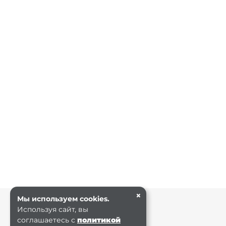
×
Мы используем cookies.
Используя сайт, вы
соглашаетесь с
политикой