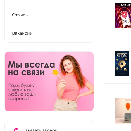
Отзывы
Вакансии
Заказать звонок