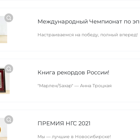
Международный Чемпионат по э
Настраиваемся на победу, полный вперед!
Книга рекордов России!
"Марлен/Saxap" — Анна Троцкая
ПРЕМИЯ НГС 2021
Мы — лучшие в Новосибирске!