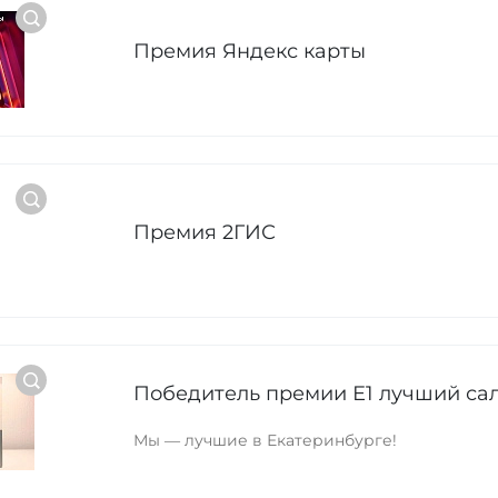
Премия Яндекс карты
Премия 2ГИС
Победитель премии Е1 лучший сал
Мы — лучшие в Екатеринбурге!