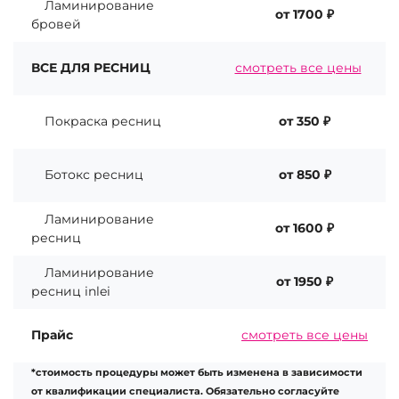
Ламинирование
от 1700 ₽
бровей
ВСЕ ДЛЯ РЕСНИЦ
смотреть все цены
Покраска ресниц
от 350 ₽
Ботокс ресниц
от 850 ₽
Ламинирование
от 1600 ₽
ресниц
Ламинирование
от 1950 ₽
ресниц inlei
Прайс
смотреть все цены
*стоимость процедуры может быть изменена в зависимости
от квалификации специалиста. Обязательно согласуйте