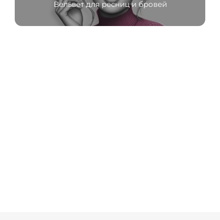
Вельвет для ресниц и бровей