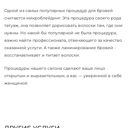
Одной из самых популярных процедур для бровей
считается микроблейдинг. Эта процедура своего рода
татуаж, она позволяет дорисовать волоски там, где они
нужны. Но какой бы популярной не была процедура,
важно найти профессионала, отвечающего за качество
оказанной услуги. А также ламинирование бровей -
восстанавливает и питает волоски.
Процедуры нашего салона сделают ваше лицо
открытым и выразительным, а вас — уверенной в себе
женщиной.