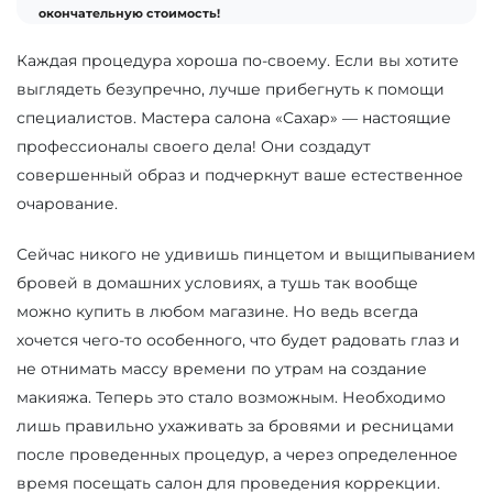
окончательную стоимость!
Каждая процедура хороша по-своему. Если вы хотите
выглядеть безупречно, лучше прибегнуть к помощи
специалистов. Мастера салона «Сахар» — настоящие
профессионалы своего дела! Они создадут
совершенный образ и подчеркнут ваше естественное
очарование.
Сейчас никого не удивишь пинцетом и выщипыванием
бровей в домашних условиях, а тушь так вообще
можно купить в любом магазине. Но ведь всегда
хочется чего-то особенного, что будет радовать глаз и
не отнимать массу времени по утрам на создание
макияжа. Теперь это стало возможным. Необходимо
лишь правильно ухаживать за бровями и ресницами
после проведенных процедур, а через определенное
время посещать салон для проведения коррекции.