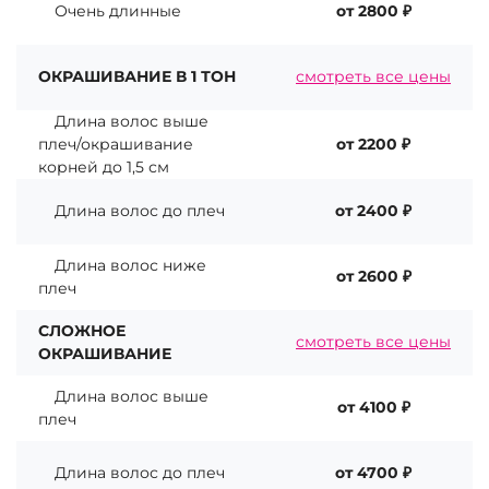
Очень длинные
от 2800 ₽
ОКРАШИВАНИЕ В 1 ТОН
смотреть все цены
Длина волос выше
плеч/окрашивание
от 2200 ₽
корней до 1,5 см
Длина волос до плеч
от 2400 ₽
Длина волос ниже
от 2600 ₽
плеч
СЛОЖНОЕ
смотреть все цены
ОКРАШИВАНИЕ
Длина волос выше
от 4100 ₽
плеч
Длина волос до плеч
от 4700 ₽