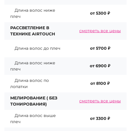
Длина волос ниже
от 5300 ₽
плеч
РАССВЕТЛЕНИЕ В
смотреть все цены
ТЕХНИКЕ AIRTOUCH
Длина волос до плеч
от 5700 ₽
Длина волос ниже
от 6900 ₽
плеч
Длина волос по
от 8100 ₽
лопатки
МЕЛИРОВАНИЕ ( БЕЗ
смотреть все цены
ТОНИРОВАНИЯ)
Длина волос выше
от 3300 ₽
плеч