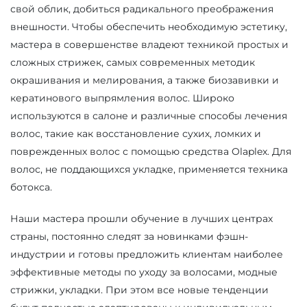
свой облик, добиться радикального преображения
внешности. Чтобы обеспечить необходимую эстетику,
мастера в совершенстве владеют техникой простых и
сложных стрижек, самых современных методик
окрашивания и мелирования, а также биозавивки и
кератинового выпрямления волос. Широко
используются в салоне и различные способы лечения
волос, такие как восстановление сухих, ломких и
поврежденных волос с помощью средства Olaplex. Для
волос, не поддающихся укладке, применяется техника
ботокса.
Наши мастера прошли обучение в лучших центрах
страны, постоянно следят за новинками фэшн-
индустрии и готовы предложить клиентам наиболее
эффективные методы по уходу за волосами, модные
стрижки, укладки. При этом все новые тенденции