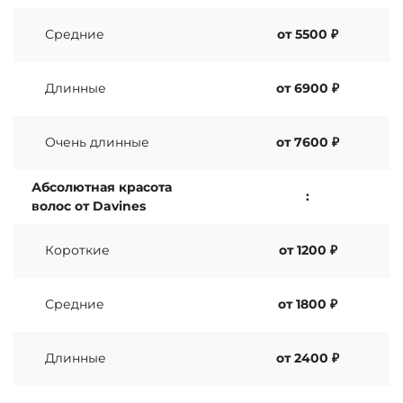
Средние
от 5500 ₽
Длинные
от 6900 ₽
Очень длинные
от 7600 ₽
Абсолютная красота
:
волос от Davines
Короткие
от 1200 ₽
Средние
от 1800 ₽
Длинные
от 2400 ₽