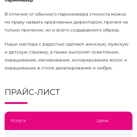
парикмахер
.
В отличие от обычного парикмахера стилиста можно
по праву назвать креативным директором, причем не
только прически, но и всего создаваемого образа.
Наши мастера с радостью сделают женскую, мужскую
и детскую стрижку, а также выполнят осветление,
окрашивание, мелирование, колорирование волос и
окрашивание в стиле декапирование и омбре.
ПРАЙС-ЛИСТ
Услуга
Цена