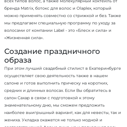
всех типов волос, а также молекулярный коктейль от
бренда Matrix, ботокс для волос и Olaplex, который
можно применять совместно со стрижкой и без. Также
мы предлагаем специальную программу по уходу за
волосами от компании Label - это «Блеск и сила» и
«Жизненная сила».
Создание праздничного
образа
При этом лучший свадебный стилист в Екатеринбурге
осуществляет свою деятельность также в нашем
салоне и готов выполнить прическу на коротких,
средних и длинных волосах. Если Вы обратитесь в
салон Сахар в связи с подготовкой к этому
знаменательному дню, мы сможем предложить
наиболее выигрышный вариант, как для невесты, так и
жениха. Укладка окажется не только модной и