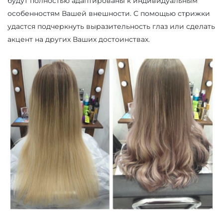
будут полностью адаптированы к индивидуальным
особенностям Вашей внешности. С помощью стрижки
удастся подчеркнуть выразительность глаз или сделать
акцент на других Ваших достоинствах.