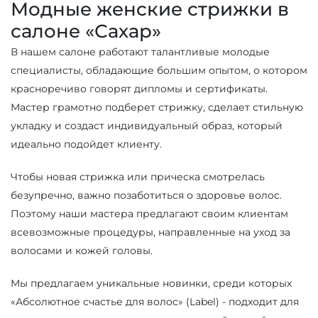
Модные женские стрижки в
салоне «Сахар»
В нашем салоне работают талантливые молодые
специалисты, обладающие большим опытом, о котором
красноречиво говорят дипломы и сертификаты.
Мастер грамотно подберет стрижку, сделает стильную
укладку и создаст индивидуальный образ, который
идеально подойдет клиенту.
Чтобы новая стрижка или прическа смотрелась
безупречно, важно позаботиться о здоровье волос.
Поэтому наши мастера предлагают своим клиентам
всевозможные процедуры, направленные на уход за
волосами и кожей головы.
Мы предлагаем уникальные новинки, среди которых
«Абсолютное счастье для волос» (Label) - подходит для