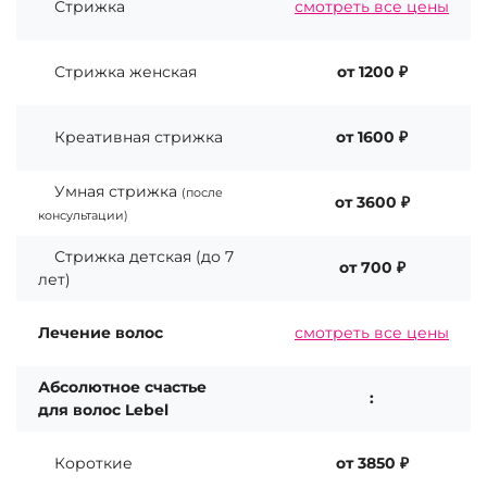
Стрижка
смотреть все цены
Стрижка женская
от 1200 ₽
Креативная стрижка
от 1600 ₽
Умная стрижка
(после
от 3600 ₽
консультации)
Стрижка детская (до 7
от 700 ₽
лет)
Лечение волос
смотреть все цены
Абсолютное счастье
:
для волос Lebel
Короткие
от 3850 ₽