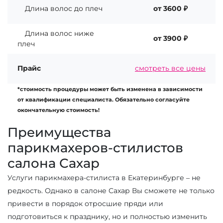
Длина волос до плеч
от 3600 ₽
Длина волос ниже
от 3900 ₽
плеч
Прайс
смотреть все цены
*стоимость процедуры может быть изменена в зависимости
от квалификации специалиста. Обязательно согласуйте
окончательную стоимость!
Преимущества
парикмахеров-стилистов
салона Сахар
Услуги парикмахера-стилиста в Екатеринбурге – не
редкость. Однако в салоне Сахар Вы сможете не только
привести в порядок отросшие пряди или
подготовиться к празднику, но и полностью изменить