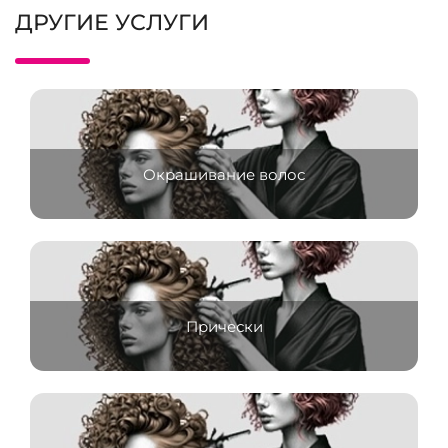
ДРУГИЕ УСЛУГИ
Окрашивание волос
Прически