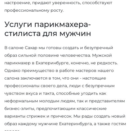
настроение, придают уверенность, способствуют
профессиональному росту.
Услуги парикмахера-
стилиста для мужчин
В салоне Сахар мы готовы создать и безупречный
образ сильной половине человечества. Мужской
парикмахер в Екатеринбурге, конечно, не редкость.
Однако преимущество в работе мастеров нашего
салона заключается в том, что они - настоящие
профессионалы своего дела, люди с безупречным
чувством вкуса и такта, способные угодить как
неформальным молодым людям, так и представителям
бизнес-элиты, предпочитающим классические
варианты стрижек и причесок. Мы рады создать новый
образ каждому мужчине Екатеринбурга, а также гостям