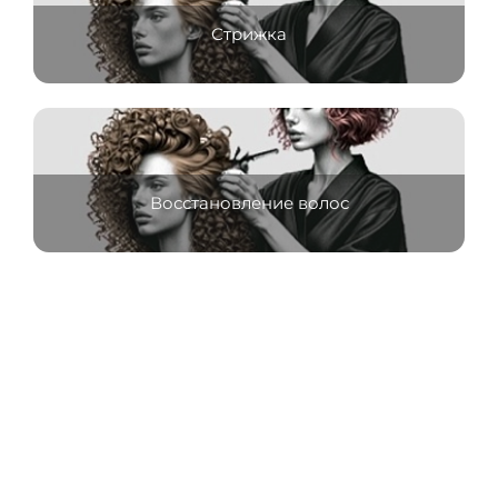
Стрижка
Восстановление волос