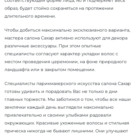
соответствующей форме лица, но и подчеркнет весь
образ, будет стойко сохраняться на протяжении
длительного времени.
Чтобы добиться максимально эксклюзивного варианта,
мастера салона Сахар активно используют для декора
различные аксессуары. При этом опытные
специалисты согласуют характер укладки волос с
местом проведения церемонии, на фоне природного
ландшафта или в закрытом помещении.
Специалисты парикмахерского искусства салона Сахар
готовы удивить и порадовать Вас не только в дни
главных торжеств. Мы заботимся о том, чтобы все наши
землячки каждый день выглядели максимально
привлекательно и своими улыбками радовали
окружающих. Красивые ухоженные волосы и стильная
прическа никогда не бывают лишними. Они улучшают