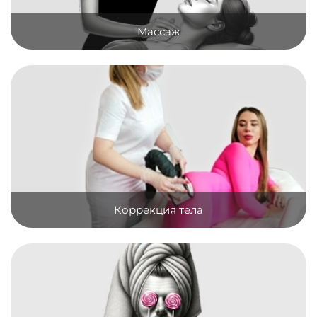
Массаж
Коррекция тела