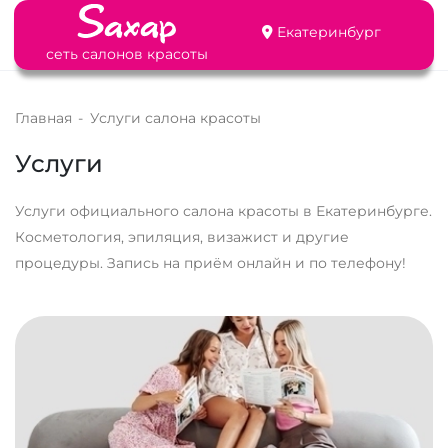
Екатеринбург
сеть салонов красоты
Главная
-
Услуги салона красоты
Услуги
Услуги официального салона красоты в Екатеринбурге.
Косметология, эпиляция, визажист и другие
процедуры. Запись на приём онлайн и по телефону!