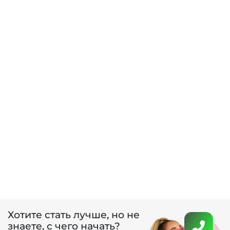
Хотите стать лучше, но не
знаете, с чего начать?